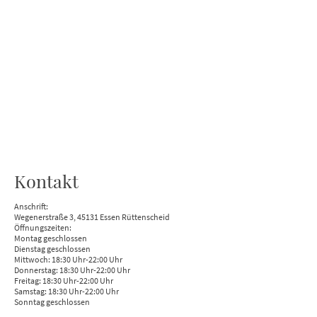
Kontakt
Anschrift:
Wegenerstraße 3, 45131 Essen Rüttenscheid
Öffnungszeiten:
Montag geschlossen
Dienstag geschlossen
Mittwoch: 18:30 Uhr-22:00 Uhr
Donnerstag: 18:30 Uhr-22:00 Uhr
Freitag: 18:30 Uhr-22:00 Uhr
Samstag: 18:30 Uhr-22:00 Uhr
Sonntag geschlossen