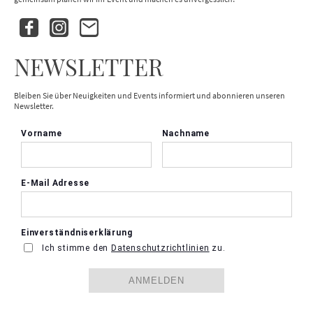
NEWSLETTER
Bleiben Sie über Neuigkeiten und Events informiert und abonnieren unseren
Newsletter.