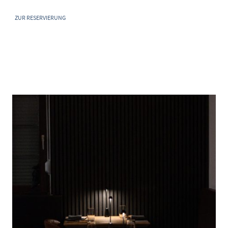
ZUR RESERVIERUNG