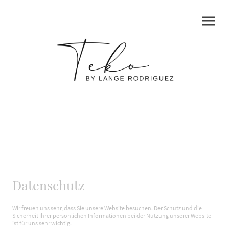
Datenschutz
Wir freuen uns sehr, dass Sie unsere Website besuchen. Der Schutz und die
Sicherheit Ihrer persönlichen Informationen bei der Nutzung unserer Website
ist für uns sehr wichtig.