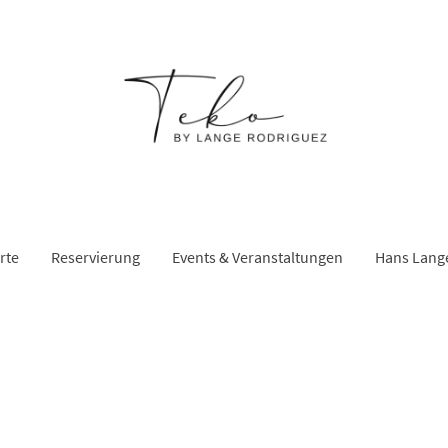
rte
Reservierung
Events & Veranstaltungen
Hans Lang