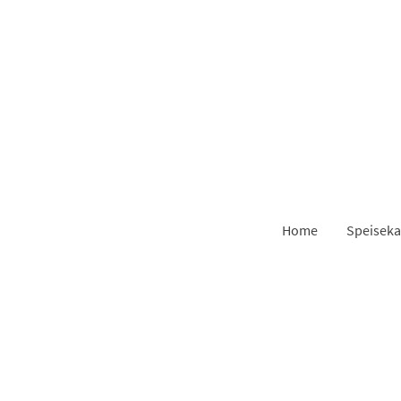
Home
Speiseka