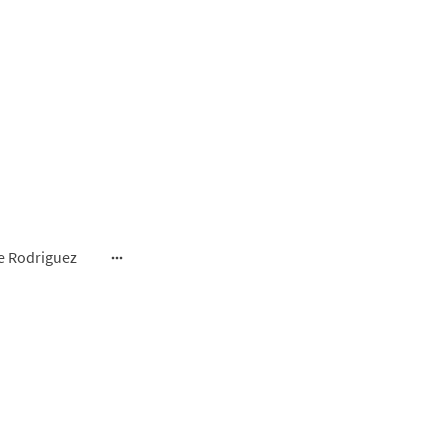
e Rodriguez